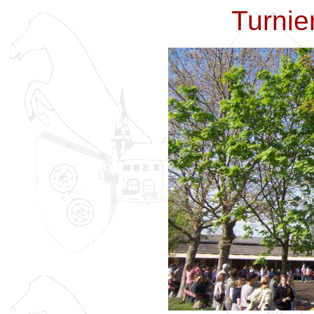
Turnie