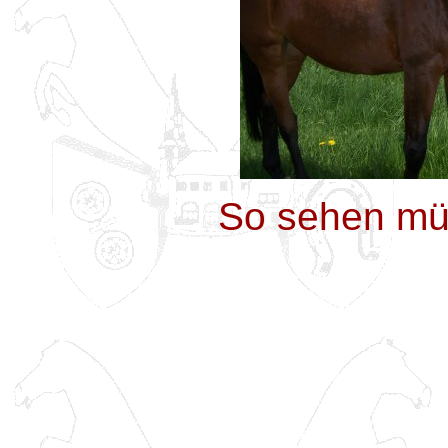
So sehen mü