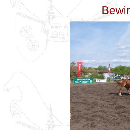
Bewir