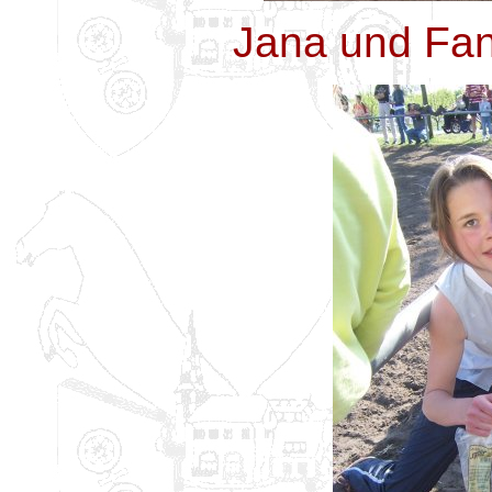
Jana und Fa