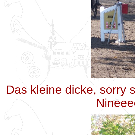
Das kleine dicke, sorry 
Nineeee