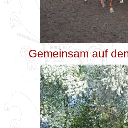
Gemeinsam auf dem