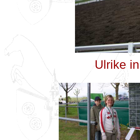
Ulrike i