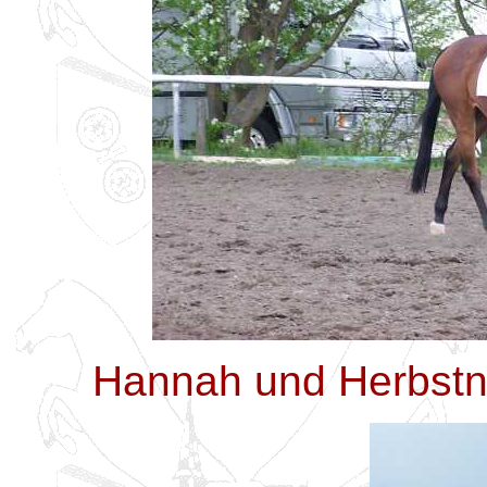
Hannah und Herbstna