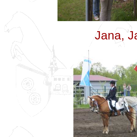
Jana, Ja