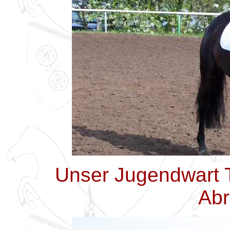
Unser Jugendwart 
Abr