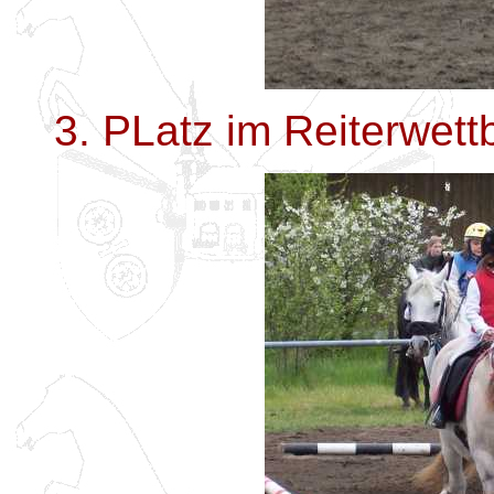
3. PLatz im Reiterwett