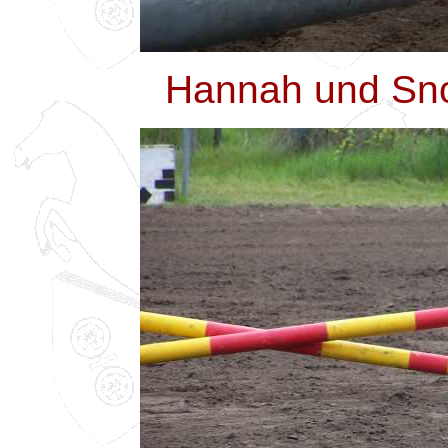
Hannah und Sn