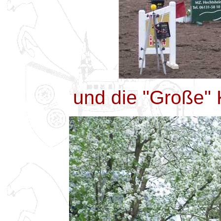
und die "Große" 