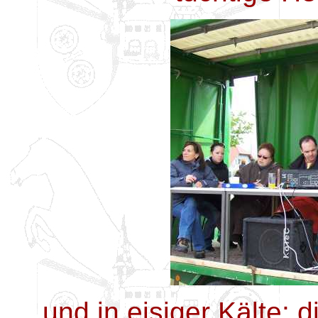
und in eisiger Kälte: 