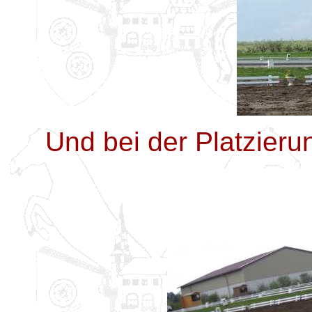
Und bei der Platzieru