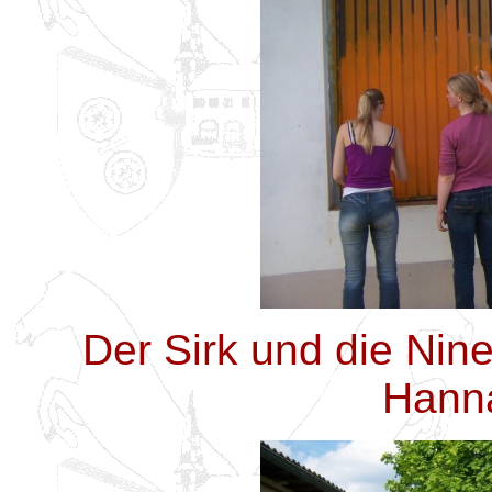
Der Sirk und die Nine
Hanna