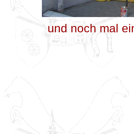
und noch mal ei