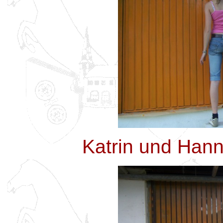
Katrin und Hann