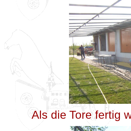
Als die Tore fertig