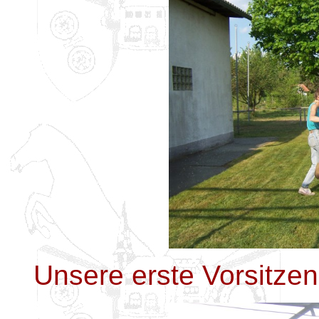
Unsere erste Vorsitzen