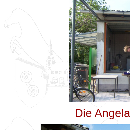
Die Angela