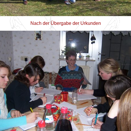
Nach der Übergabe der Urkunden