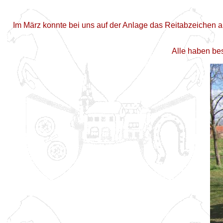
Im März konnte bei uns auf der Anlage das Reitabzeichen 
Alle haben be